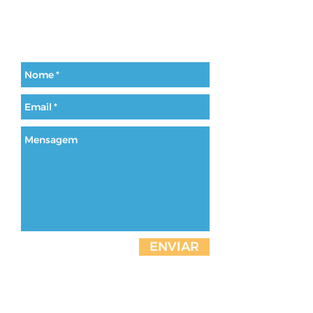
ENVIAR